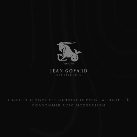
L'ABUS D'ALCOOL EST DANGEREUX POUR LA SANTÉ - À
CONSOMMER AVEC MODÉRATION