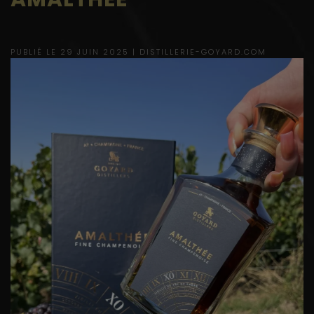
PUBLIÉ LE 29 JUIN 2025 |
DISTILLERIE-GOYARD.COM