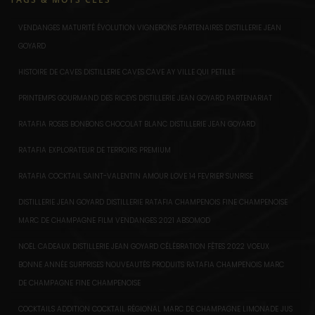
VENDANGES MATURITÉ ÉVOLUTION VIGNERONS PARTENAIRES DISTILLERIE JEAN
GOYARD
HISTOIRE DE CAVES DISTILLERIE CAVES CAVE AY VILLE QUI PETILLE
PRINTEMPS GOURMAND DES RICEYS DISTILLERIE JEAN GOYARD PARTENARIAT
RATAFIA ROSES BONBONS CHOCOLAT BLANC DISTILLERIE JEAN GOYARD
RATAFIA EXPLORATEUR DE TERROIRS PREMIUM
RATAFIA COCKTAIL SAINT-VALENTIN AMOUR LOVE 14 FEVRIER SUNRISE
DISTILLERIE JEAN GOYARD DISTILLERIE RATAFIA CHAMPENOIS FINE CHAMPENOISE
MARC DE CHAMPAGNE FILM VENDANGES 2021 ABSOMOD
NOËL CADEAUX DISTILLERIE JEAN GOYARD CÉLÉBRATION FÊTES 2022 VOEUX
BONNE ANNÉE SURPRISES NOUVEAUTÉS PRODUITS RATAFIA CHAMPENOIS MARC
DE CHAMPAGNE FINE CHAMPENOISE
COCKTAILS ADDITION COCKTAIL RÉGIONAL MARC DE CHAMPAGNE LIMONADE JUS