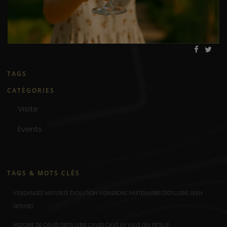
TAGS
CATÉGORIES
Visite
Events
TAGS & MOTS CLÉS
VENDANGES MATURITÉ ÉVOLUTION VIGNERONS PARTENAIRES DISTILLERIE JEAN
GOYARD
HISTOIRE DE CAVES DISTILLERIE CAVES CAVE AY VILLE QUI PETILLE