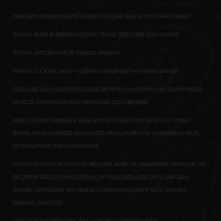
PRINTEMPS GOURMAND DES RICEYS DISTILLERIE JEAN GOYARD PARTENARIAT
RATAFIA ROSES BONBONS CHOCOLAT BLANC DISTILLERIE JEAN GOYARD
RATAFIA EXPLORATEUR DE TERROIRS PREMIUM
RATAFIA COCKTAIL SAINT-VALENTIN AMOUR LOVE 14 FEVRIER SUNRISE
DISTILLERIE JEAN GOYARD DISTILLERIE RATAFIA CHAMPENOIS FINE CHAMPENOISE
MARC DE CHAMPAGNE FILM VENDANGES 2021 ABSOMOD
NOËL CADEAUX DISTILLERIE JEAN GOYARD CÉLÉBRATION FÊTES 2022 VOEUX
BONNE ANNÉE SURPRISES NOUVEAUTÉS PRODUITS RATAFIA CHAMPENOIS MARC
DE CHAMPAGNE FINE CHAMPENOISE
COCKTAILS ADDITION COCKTAIL RÉGIONAL MARC DE CHAMPAGNE LIMONADE JUS
DE CITRON RÉALISATION COCKTAILS EN FOLIES DISTILLERIE DISTILLERIE JEAN
GOYARD CAPRICORNE 40% RÉGION CHAMPAGNE DIGESTIF TESTE COCKTAIL
REGIONAL DELICIOUS