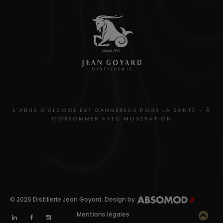
L'ABUS D'ALCOOL EST DANGEREUX POUR LA SANTÉ - À
CONSOMMER AVEC MODÉRATION
© 2026 Distillerie Jean Goyard. Design by
Mentions légales