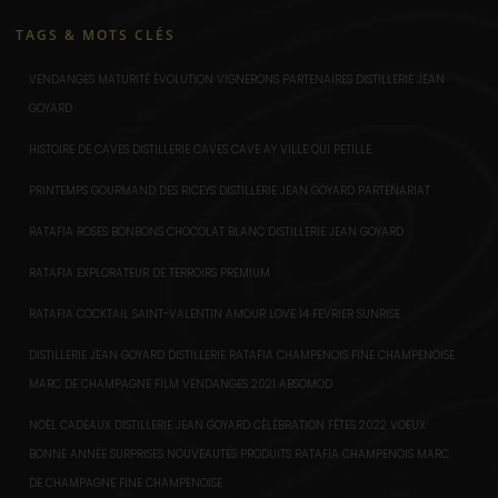
TAGS & MOTS CLÉS
VENDANGES MATURITÉ ÉVOLUTION VIGNERONS PARTENAIRES DISTILLERIE JEAN
GOYARD
HISTOIRE DE CAVES DISTILLERIE CAVES CAVE AY VILLE QUI PETILLE
PRINTEMPS GOURMAND DES RICEYS DISTILLERIE JEAN GOYARD PARTENARIAT
RATAFIA ROSES BONBONS CHOCOLAT BLANC DISTILLERIE JEAN GOYARD
RATAFIA EXPLORATEUR DE TERROIRS PREMIUM
RATAFIA COCKTAIL SAINT-VALENTIN AMOUR LOVE 14 FEVRIER SUNRISE
DISTILLERIE JEAN GOYARD DISTILLERIE RATAFIA CHAMPENOIS FINE CHAMPENOISE
MARC DE CHAMPAGNE FILM VENDANGES 2021 ABSOMOD
NOËL CADEAUX DISTILLERIE JEAN GOYARD CÉLÉBRATION FÊTES 2022 VOEUX
BONNE ANNÉE SURPRISES NOUVEAUTÉS PRODUITS RATAFIA CHAMPENOIS MARC
DE CHAMPAGNE FINE CHAMPENOISE