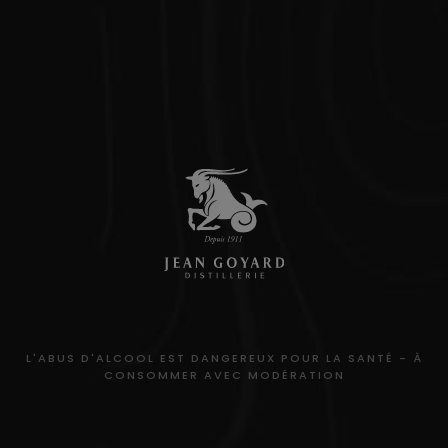
L'ABUS D'ALCOOL EST DANGEREUX POUR LA SANTÉ - À
CONSOMMER AVEC MODÉRATION