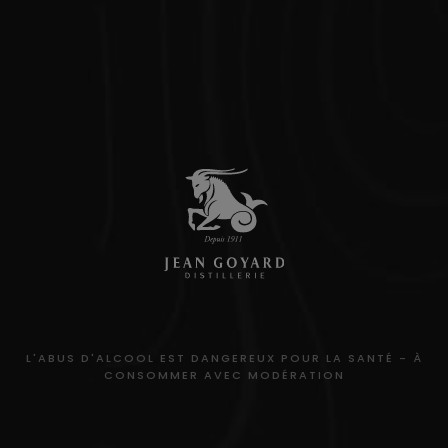
L'ABUS D'ALCOOL EST DANGEREUX POUR LA SANTÉ - À
CONSOMMER AVEC MODÉRATION