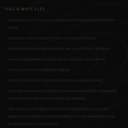
TAGS & MOTS CLÉS
VENDANGES MATURITÉ ÉVOLUTION VIGNERONS PARTENAIRES DISTILLERIE JEAN
GOYARD
HISTOIRE DE CAVES DISTILLERIE CAVES CAVE AY VILLE QUI PETILLE
PRINTEMPS GOURMAND DES RICEYS DISTILLERIE JEAN GOYARD PARTENARIAT
RATAFIA ROSES BONBONS CHOCOLAT BLANC DISTILLERIE JEAN GOYARD
RATAFIA EXPLORATEUR DE TERROIRS PREMIUM
RATAFIA COCKTAIL SAINT-VALENTIN AMOUR LOVE 14 FEVRIER SUNRISE
DISTILLERIE JEAN GOYARD DISTILLERIE RATAFIA CHAMPENOIS FINE CHAMPENOISE
MARC DE CHAMPAGNE FILM VENDANGES 2021 ABSOMOD
NOËL CADEAUX DISTILLERIE JEAN GOYARD CÉLÉBRATION FÊTES 2022 VOEUX
BONNE ANNÉE SURPRISES NOUVEAUTÉS PRODUITS RATAFIA CHAMPENOIS MARC
DE CHAMPAGNE FINE CHAMPENOISE