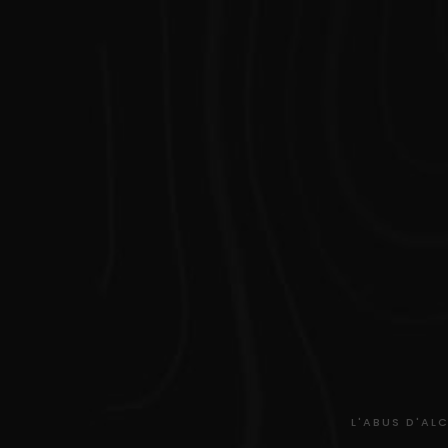
L'ABUS D'AL