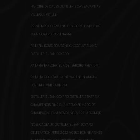
HISTOIRE DE CAVES DISTILLERIE CAVES CAVE AY
VILLE QUI PETILLE
PRINTEMPS GOURMAND DES RICEYS DISTILLERIE
JEAN GOYARD PARTENARIAT
RATAFIA ROSES BONBONS CHOCOLAT BLANC
DISTILLERIE JEAN GOYARD
RATAFIA EXPLORATEUR DE TERROIRS PREMIUM
RATAFIA COCKTAIL SAINT-VALENTIN AMOUR
LOVE 14 FEVRIER SUNRISE
DISTILLERIE JEAN GOYARD DISTILLERIE RATAFIA
CHAMPENOIS FINE CHAMPENOISE MARC DE
CHAMPAGNE FILM VENDANGES 2021 ABSOMOD
NOËL CADEAUX DISTILLERIE JEAN GOYARD
CÉLÉBRATION FÊTES 2022 VOEUX BONNE ANNÉE