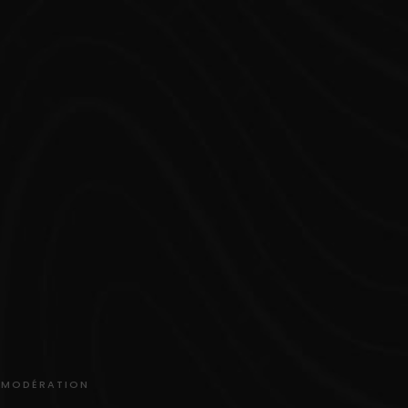
C MODÉRATION