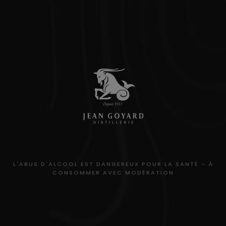
L'ABUS D'ALCOOL EST DANGEREUX POUR LA SANTÉ - À
CONSOMMER AVEC MODÉRATION