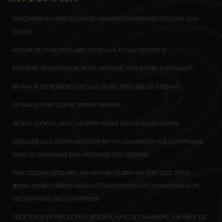
VENDANGES MATURITÉ ÉVOLUTION VIGNERONS PARTENAIRES DISTILLERIE JEAN
GOYARD
HISTOIRE DE CAVES DISTILLERIE CAVES CAVE AY VILLE QUI PETILLE
PRINTEMPS GOURMAND DES RICEYS DISTILLERIE JEAN GOYARD PARTENARIAT
RATAFIA ROSES BONBONS CHOCOLAT BLANC DISTILLERIE JEAN GOYARD
RATAFIA EXPLORATEUR DE TERROIRS PREMIUM
RATAFIA COCKTAIL SAINT-VALENTIN AMOUR LOVE 14 FEVRIER SUNRISE
DISTILLERIE JEAN GOYARD DISTILLERIE RATAFIA CHAMPENOIS FINE CHAMPENOISE
MARC DE CHAMPAGNE FILM VENDANGES 2021 ABSOMOD
NOËL CADEAUX DISTILLERIE JEAN GOYARD CÉLÉBRATION FÊTES 2022 VOEUX
BONNE ANNÉE SURPRISES NOUVEAUTÉS PRODUITS RATAFIA CHAMPENOIS MARC
DE CHAMPAGNE FINE CHAMPENOISE
COCKTAILS ADDITION COCKTAIL RÉGIONAL MARC DE CHAMPAGNE LIMONADE JUS