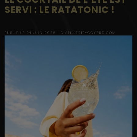
SERVI : LE RATATONIC !
PUBLIÉ LE 24 JUIN 2026 |
DISTILLERIE-GOYARD.COM