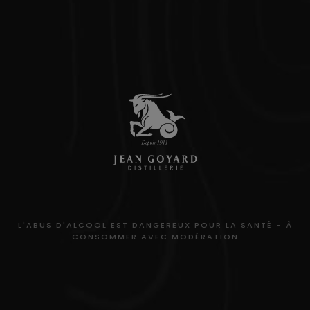
L'ABUS D'ALCOOL EST DANGEREUX POUR LA SANTÉ - À
CONSOMMER AVEC MODÉRATION