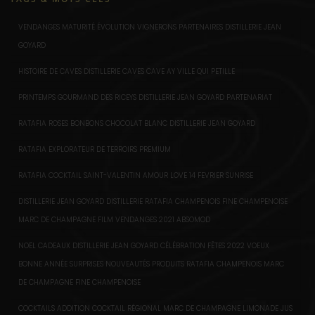
VENDANGES MATURITÉ ÉVOLUTION VIGNERONS PARTENAIRES DISTILLERIE JEAN
GOYARD
HISTOIRE DE CAVES DISTILLERIE CAVES CAVE AY VILLE QUI PETILLE
PRINTEMPS GOURMAND DES RICEYS DISTILLERIE JEAN GOYARD PARTENARIAT
RATAFIA ROSES BONBONS CHOCOLAT BLANC DISTILLERIE JEAN GOYARD
RATAFIA EXPLORATEUR DE TERROIRS PREMIUM
RATAFIA COCKTAIL SAINT-VALENTIN AMOUR LOVE 14 FEVRIER SUNRISE
DISTILLERIE JEAN GOYARD DISTILLERIE RATAFIA CHAMPENOIS FINE CHAMPENOISE
MARC DE CHAMPAGNE FILM VENDANGES 2021 ABSOMOD
NOËL CADEAUX DISTILLERIE JEAN GOYARD CÉLÉBRATION FÊTES 2022 VOEUX
BONNE ANNÉE SURPRISES NOUVEAUTÉS PRODUITS RATAFIA CHAMPENOIS MARC
DE CHAMPAGNE FINE CHAMPENOISE
COCKTAILS ADDITION COCKTAIL RÉGIONAL MARC DE CHAMPAGNE LIMONADE JUS